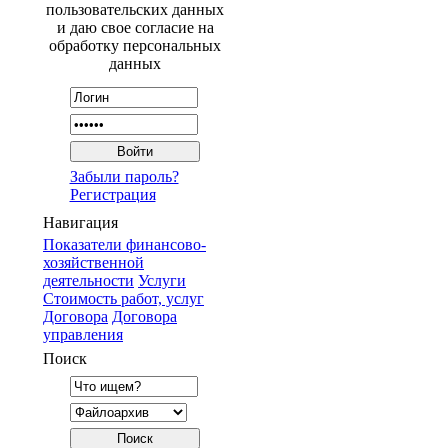
пользовательских данных
и даю свое согласие на
обработку персональных
данных
Забыли пароль?
Регистрация
Навигация
Показатели финансово-
хозяйственной
деятельности
Услуги
Стоимость работ, услуг
Договора
Договора
управления
Поиск