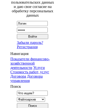
пользовательских данных
и даю свое согласие на
обработку персональных
данных
Забыли пароль?
Регистрация
Навигация
Показатели финансово-
хозяйственной
деятельности
Услуги
Стоимость работ, услуг
Договора
Договора
управления
Поиск